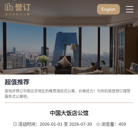
English
超值推荐
查找并预订中国北京地区的推荐酒店式公寓，价格给力！为你的旅居预订理想
服务式公寓吧。
中国大饭店公馆
活动时间：2026-01-01 至 2026-07-30
浏览量：
459