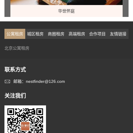
华世怀庭
公寓租房
城区租房
商圈租房
高端租房
合作项目
友情链接
北京公寓租房
联系方式
邮箱：nestfinder@126.com
关注我们