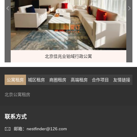
北京佳兆业铂域行政公寓
公寓租房
城区租房
商圈租房
高端租房
合作项目
友情链接
北京公寓租房
联系方式
邮箱：nestfinder@126.com