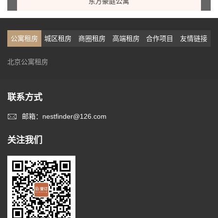
东方豪庭公寓
公寓租房
城区租房
商圈租房
高端租房
合作项目
友情链接
北京公寓租房
联系方式
邮箱：nestfinder@126.com
关注我们