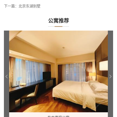
下一篇：
北京东湖别墅
公寓推荐